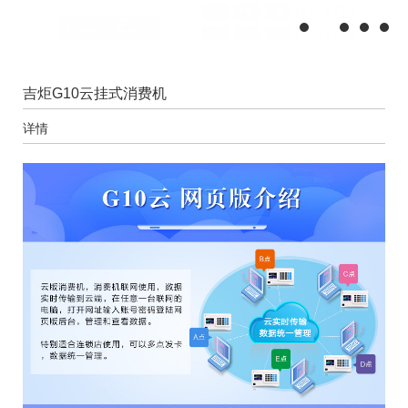
吉炬G10云挂式消费机
详情