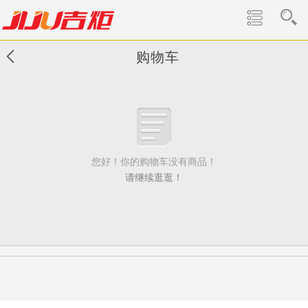
购物车
您好！你的购物车没有商品！
请继续逛逛！