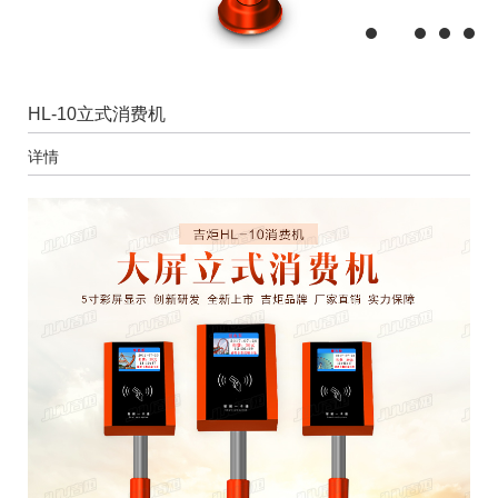
HL-10立式消费机
详情