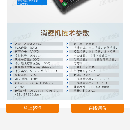
马上咨询
在线询价