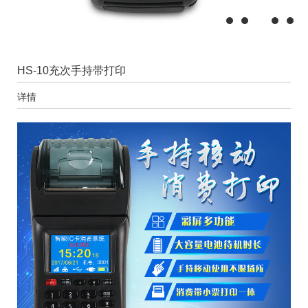
HS-10充次手持带打印
详情