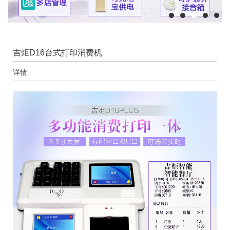
吉炬D16台式打印消费机
详情