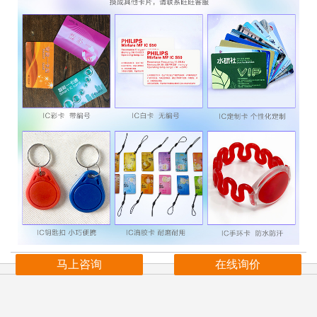
马上咨询
在线询价